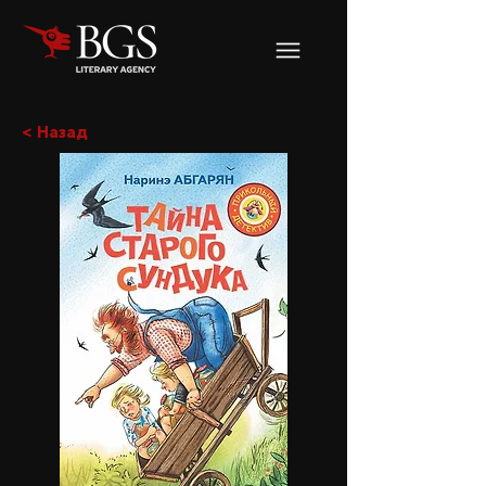
< Назад