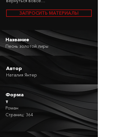
вернуться вовсе…
ЗАПРОСИТЬ МАТЕРИАЛЫ
Название
Песнь золотой лиры
Автор
Наталия Янтер
Форма
т
Роман
Страниц: 364