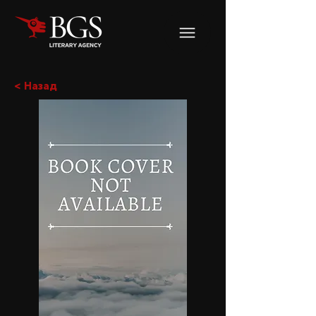
< Назад