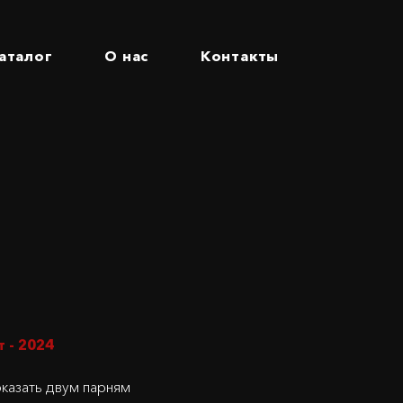
аталог
О нас
Контакты
 - 2024
казать двум парням