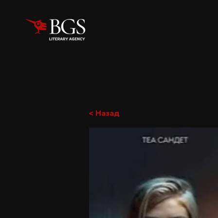
< Назад